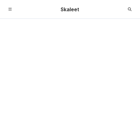
Skaleet